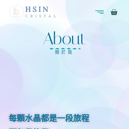
About
關於我
每顆水晶都是一段旅程