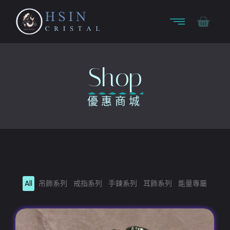
Shop
優惠商城
All
吊飾系列
戒指系列
手鍊系列
耳飾系列
能量專屬