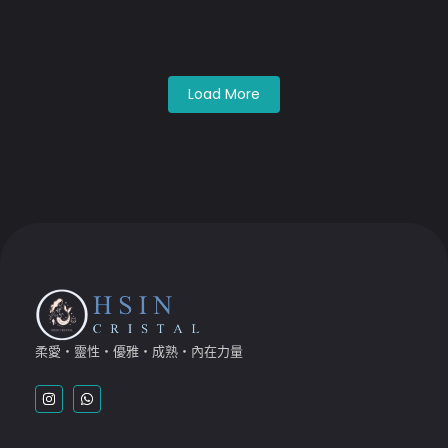
Load More
柔愛・靈性・優雅・成熟・內在力量