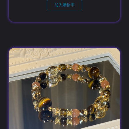
加入購物車